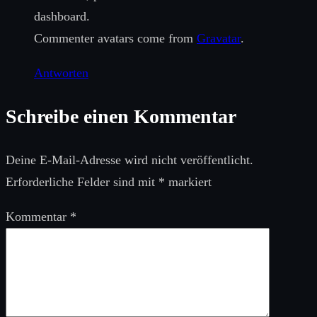
dashboard.
Commenter avatars come from
Gravatar
.
Antworten
Schreibe einen Kommentar
Deine E-Mail-Adresse wird nicht veröffentlicht.
Erforderliche Felder sind mit
*
markiert
Kommentar
*