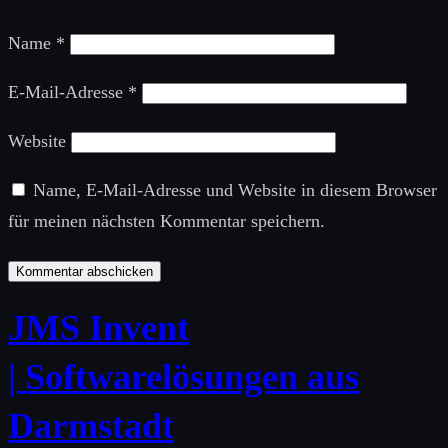
Name
*
E-Mail-Adresse
*
Website
Name, E-Mail-Adresse und Website in diesem Browser
für meinen nächsten Kommentar speichern.
JMS Invent
| Softwarelösungen aus
Darmstadt