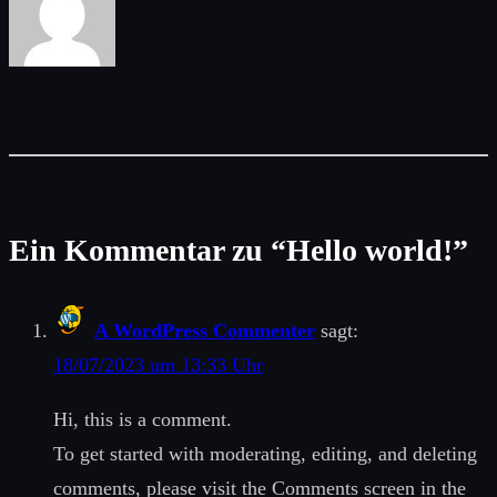
Ein Kommentar zu “Hello world!”
A WordPress Commenter
sagt:
18/07/2023 um 13:33 Uhr
Hi, this is a comment.
To get started with moderating, editing, and deleting
comments, please visit the Comments screen in the