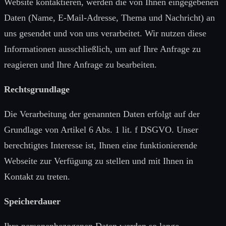
Website kontaktieren, werden die von Ihnen eingegebenen
Daten (Name, E-Mail-Adresse, Thema und Nachricht) an
uns gesendet und von uns verarbeitet. Wir nutzen diese
Informationen ausschließlich, um auf Ihre Anfrage zu
reagieren und Ihre Anfrage zu bearbeiten.
Rechtsgrundlage
Die Verarbeitung der genannten Daten erfolgt auf der
Grundlage von Artikel 6 Abs. 1 lit. f DSGVO. Unser
berechtigtes Interesse ist, Ihnen eine funktionierende
Webseite zur Verfügung zu stellen und mit Ihnen in
Kontakt zu treten.
Speicherdauer