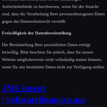
Aufsichtsbehörde zu beschweren, wenn Sie der Ansicht
sind, dass die Verarbeitung Ihrer personenbezogenen Daten
gegen das Datenschutzrecht verstößt.
Freiwilligkeit der Datenbereitstellung
Die Bereitstellung Ihrer persönlichen Daten erfolgt
freiwillig. Bitte beachten Sie jedoch, dass Sie unsere
Website möglicherweise nicht vollständig nutzen können,
wenn Sie uns bestimmte Daten nicht zur Verfügung stellen.
JMS Invent
| Softwarelösungen aus