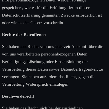
Ihre personenbezogenen Daten werden so lange
gespeichert, wie es für die Erfüllung der in dieser
Datenschutzerklärung genannten Zwecke erforderlich ist
oder wie es das Gesetz vorschreibt.
Rechte der Betroffenen
Sie haben das Recht, von uns jederzeit Auskunft über die
von uns verarbeiteten personenbezogenen Daten,
Berichtigung, Löschung oder Einschränkung der
Verarbeitung dieser Daten sowie Datenübertragbarkeit zu
verlangen. Sie haben außerdem das Recht, gegen die
Verarbeitung Widerspruch einzulegen.
Beschwerderecht
Sie haben das Recht, sich bei der zuständigen