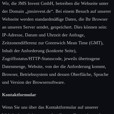
Wir, die JMS Invent GmbH, betreiben die Webseite unter
der Domain „jmsinvent.de“. Bei einem Besuch auf unserer
Webseite werden standardmäßige Daten, die Ihr Browser
an unseren Server sendet, gespeichert. Dies können sein:
IP-Adresse, Datum und Uhrzeit der Anfrage,
Zeitzonendifferenz zur Greenwich Mean Time (GMT),
Inhalt der Anforderung (konkrete Seite),
Zugriffsstatus/HTTP-Statuscode, jeweils übertragene
Datenmenge, Website, von der die Anforderung kommt,
Browser, Betriebssystem und dessen Oberfläche, Sprache
und Version der Browsersoftware.
Kontaktformular
Wenn Sie uns über das Kontaktformular auf unserer